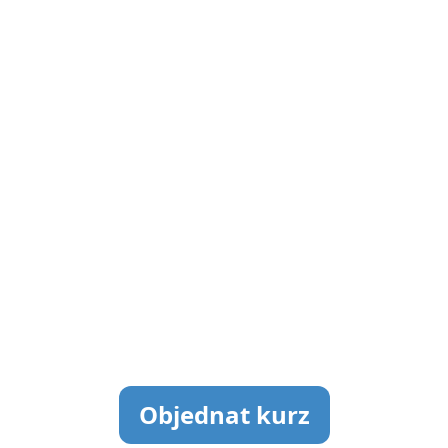
Objednat kurz