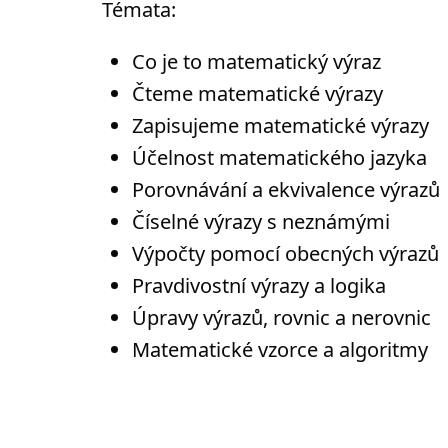
Témata:
Co je to matematický výraz
Čteme matematické výrazy
Zapisujeme matematické výrazy
Účelnost matematického jazyka
Porovnávání a ekvivalence výrazů
Číselné výrazy s neznámými
Výpočty pomocí obecných výrazů
Pravdivostní výrazy a logika
Úpravy výrazů, rovnic a nerovnic
Matematické vzorce a algoritmy