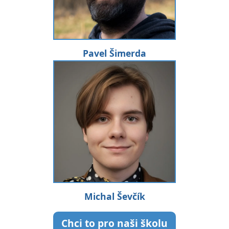
Pavel Šimerda
Michal Ševčík
Chci to pro naši školu