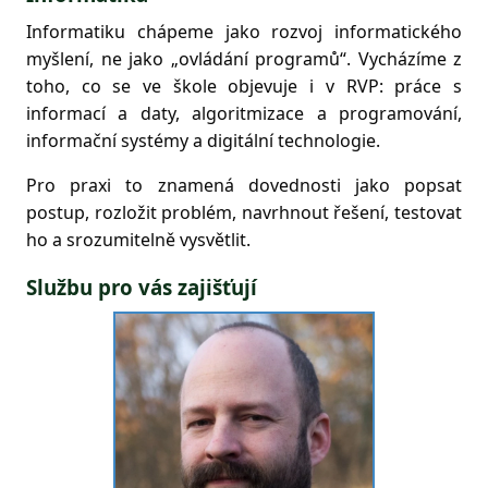
Informatiku chápeme jako rozvoj informatického
myšlení, ne jako „ovládání programů“. Vycházíme z
toho, co se ve škole objevuje i v RVP: práce s
informací a daty, algoritmizace a programování,
informační systémy a digitální technologie.
Pro praxi to znamená dovednosti jako popsat
postup, rozložit problém, navrhnout řešení, testovat
ho a srozumitelně vysvětlit.
Službu pro vás zajišťují